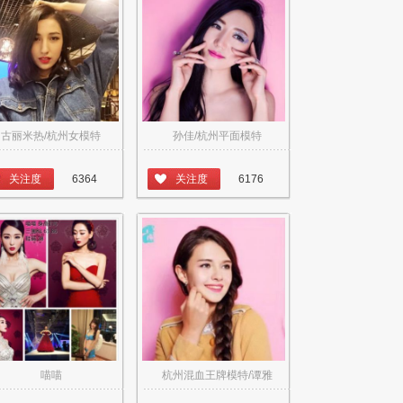
古丽米热/杭州女模特
孙佳/杭州平面模特
关注度
6364
关注度
6176
喵喵
杭州混血王牌模特/谭雅