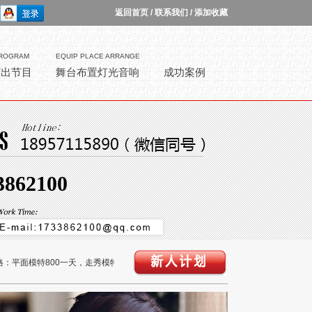
返回首页
/
联系我们
/
添加收藏
ROGRAM
EQUIP PLACE ARRANGE
演出节目
舞台布置灯光音响
成功案例
3862100
面模特800一天，走秀模特500半天，礼仪小姐280一天，外籍模特1800一天，主持