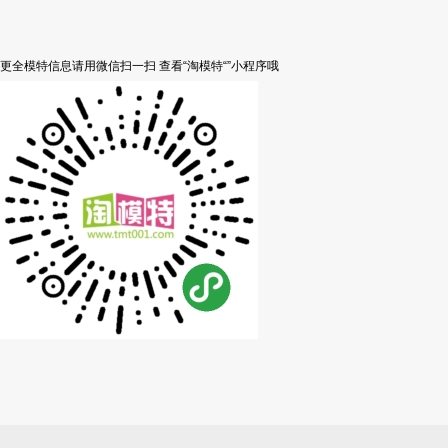
更全模特信息请用微信扫一扫 查看“淘模特“”小程序哦