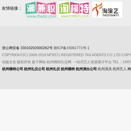
友情链接：
浙公网安备 33010202000262号
浙ICP备15001771号-1
COPYRIGHT(C) 2009-2016 MT0571 REGISTERED TAX AGENTS CO.,LTD CO
动扬文化
版权所有
旗下网站 杭州模特礼仪网 一站式艺人资源展示平台 TEL：189571
杭州模特公司
杭州礼仪公司
杭州礼仪
杭州模特
杭州演出公司
杭州演员 杭州艺人
网