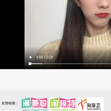
友情链接：