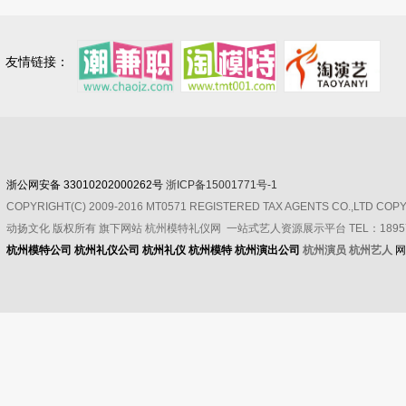
友情链接：
浙公网安备 33010202000262号
浙ICP备15001771号-1
COPYRIGHT(C) 2009-2016 MT0571 REGISTERED TAX AGENTS CO.,LTD CO
动扬文化
版权所有
旗下网站 杭州模特礼仪网 一站式艺人资源展示平台 TEL：189571
杭州模特公司
杭州礼仪公司
杭州礼仪
杭州模特
杭州演出公司
杭州演员 杭州艺人
网