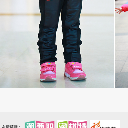
友情链接：