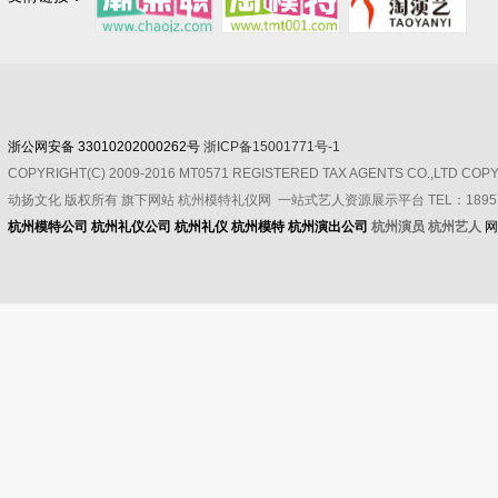
浙公网安备 33010202000262号
浙ICP备15001771号-1
COPYRIGHT(C) 2009-2016 MT0571 REGISTERED TAX AGENTS CO.,LTD CO
动扬文化
版权所有
旗下网站 杭州模特礼仪网 一站式艺人资源展示平台 TEL：189571
杭州模特公司
杭州礼仪公司
杭州礼仪
杭州模特
杭州演出公司
杭州演员 杭州艺人
网