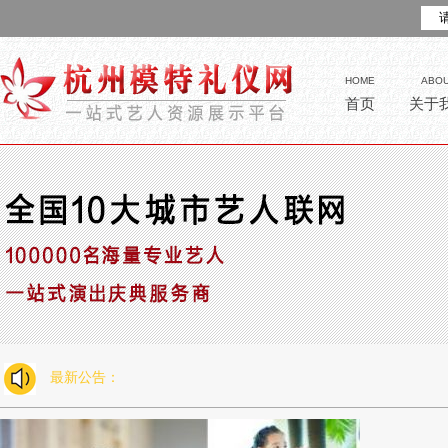
HOME
ABO
首页
关于
最新公告：